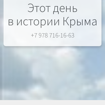
Этот день
в истории Крыма
+7 978 716-16-63