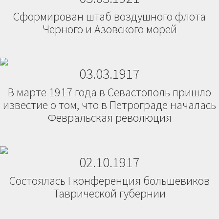
Сформирован штаб воздушного флота
Черного и Азовского морей
03.03.1917
В марте 1917 года в Севастополь пришло
известие о том, что в Петрограде началась
Февральская революция
02.10.1917
Состоялась I конференция большевиков
Таврической губернии