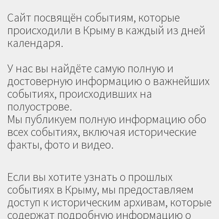
Сайт посвящён событиям, которые
происходили в Крыму в каждый из дней
календаря.
У нас вы найдёте самую полную и
достоверную информацию о важнейших
событиях, происходивших на
полуострове.
Мы публикуем полную информацию обо
всех событиях, включая исторические
факты, фото и видео.
Если вы хотите узнать о прошлых
событиях в Крыму, мы предоставляем
доступ к историческим архивам, которые
содержат подробную информацию о