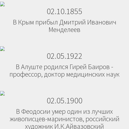
02.10.1855
В Крым прибыл Дмитрий Иванович
Менделеев
02.05.1922
В Алуште родился Гирей Баиров -
профессор, доктор медицинских наук
02.05.1900
В Феодосии умер один из лучших
живописцев-маринистов, российский
художник И.К.Айвазовский