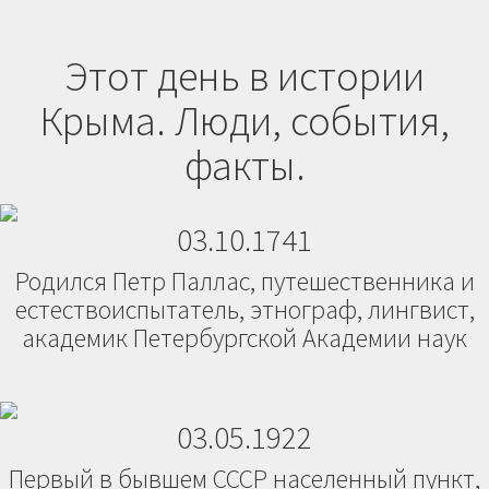
Этот день в истории
Крыма. Люди, события,
факты.
03.10.1741
Родился Петр Паллас, путешественника и
естествоиспытатель, этнограф, лингвист,
академик Петербургской Академии наук
03.05.1922
Первый в бывшем СССР населенный пункт,