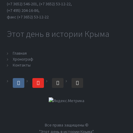
(+7 3652) 546-201, (+7 3652) 53-12-22,
(+7 495) 204-16-86,
факс (+7 3652) 53-12-22
Этот день в истории Крыма
Главная
Хронограф
Контакты
vk
youtube
yandex
telegram
Все права защищены ©
"Этот день в истории Крыма".