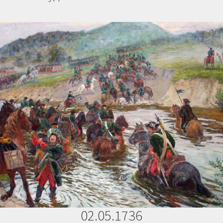
02.05.1736