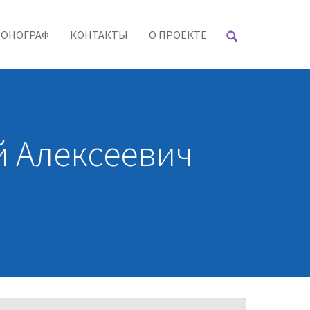
РОНОГРАФ
КОНТАКТЫ
О ПРОЕКТЕ
й Алексеевич