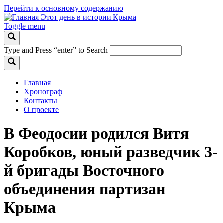
Перейти к основному содержанию
Этот день в истории Крыма
Toggle menu
Type and Press “enter” to Search
Главная
Хронограф
Контакты
О проекте
В Феодосии родился Витя
Коробков, юный разведчик 3-
й бригады Восточного
объединения партизан
Крыма