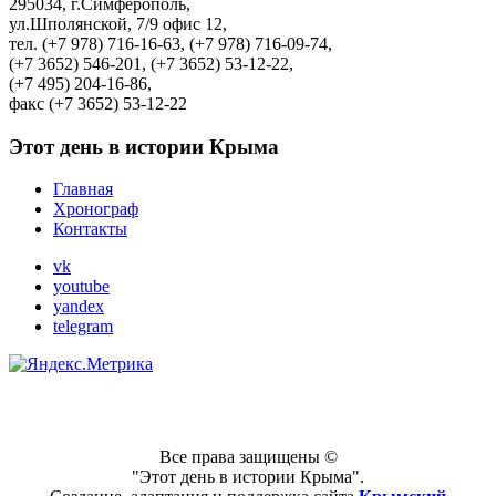
295034, г.Симферополь,
ул.Шполянской, 7/9 офис 12,
тел. (+7 978) 716-16-63, (+7 978) 716-09-74,
(+7 3652) 546-201, (+7 3652) 53-12-22,
(+7 495) 204-16-86,
факс (+7 3652) 53-12-22
Этот день в истории Крыма
Главная
Хронограф
Контакты
vk
youtube
yandex
telegram
Все права защищены ©
"Этот день в истории Крыма".