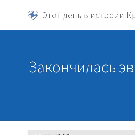
Перейти к основному содержанию
Этот день в истории 
Toggle menu
Закончилась эв